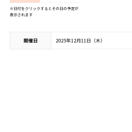
※日付をクリックするとその日の予定が
表示されます
開催日
2025年12月11日（木）