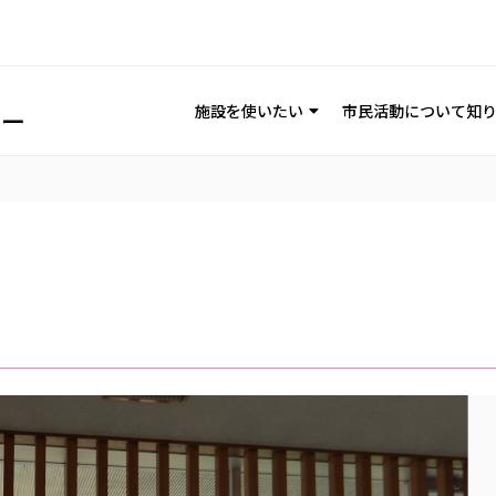
施設を使いたい
市民活動について知