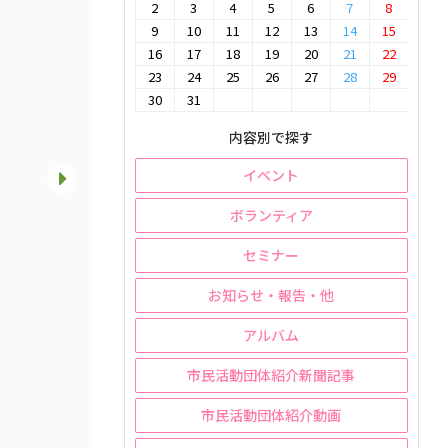
2
3
4
5
6
7
8
9
10
11
12
13
14
15
16
17
18
19
20
21
22
23
24
25
26
27
28
29
30
31
内容別で探す
イベント
ボランティア
セミナー
お知らせ・報告・他
アルバム
市民活動団体紹介新聞記事
市民活動団体紹介動画