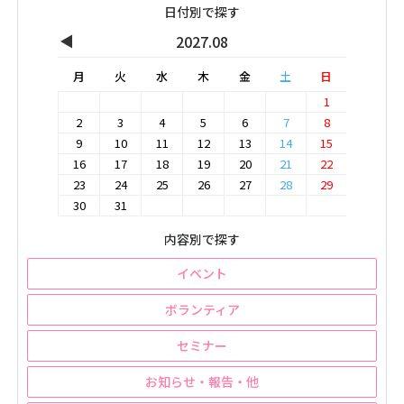
日付別で探す
◀
2027.08
月
火
水
木
金
土
日
1
2
3
4
5
6
7
8
9
10
11
12
13
14
15
16
17
18
19
20
21
22
23
24
25
26
27
28
29
30
31
内容別で探す
イベント
ボランティア
セミナー
お知らせ・報告・他