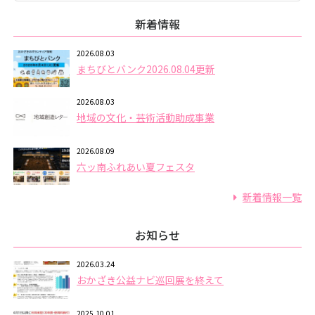
新着情報
2026.08.03
まちびとバンク2026.08.04更新
2026.08.03
地域の文化・芸術活動助成事業
2026.08.09
六ッ南ふれあい夏フェスタ
新着情報一覧
お知らせ
2026.03.24
おかざき公益ナビ巡回展を終えて
2025.10.01