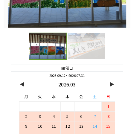
開催日
2025.09.12～2026.07.31
◀
▶
2026.03
月
火
水
木
金
土
日
1
2
3
4
5
6
7
8
9
10
11
12
13
14
15