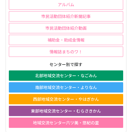
アルバム
市民活動団体紹介新聞記事
市民活動団体紹介動画
補助金・助成金情報
情報誌まちのワ！
センター別で探す
北部地域交流センター・なごみん
南部地域交流センター・よりなん
西部地域交流センター・やはぎかん
東部地域交流センター・むらさきかん
地域交流センター六ツ美・悠紀の里