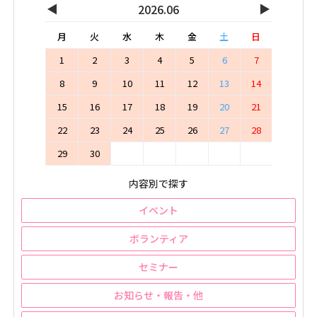
◀
▶
2026.06
月
火
水
木
金
土
日
1
2
3
4
5
6
7
8
9
10
11
12
13
14
15
16
17
18
19
20
21
22
23
24
25
26
27
28
29
30
内容別で探す
イベント
ボランティア
セミナー
お知らせ・報告・他