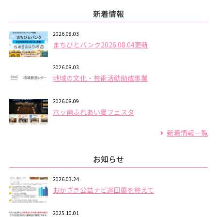
新着情報
2026.08.03
まちびとバンク2026.08.04更新
2026.08.03
地域の文化・芸術活動助成事業
2026.08.09
六ッ南ふれあい夏フェスタ
新着情報一覧
お知らせ
2026.03.24
おかざき公益ナビ巡回展を終えて
2025.10.01