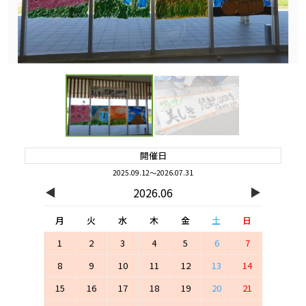
開催日
2025.09.12～2026.07.31
◀
▶
2026.06
月
火
水
木
金
土
日
1
2
3
4
5
6
7
8
9
10
11
12
13
14
15
16
17
18
19
20
21