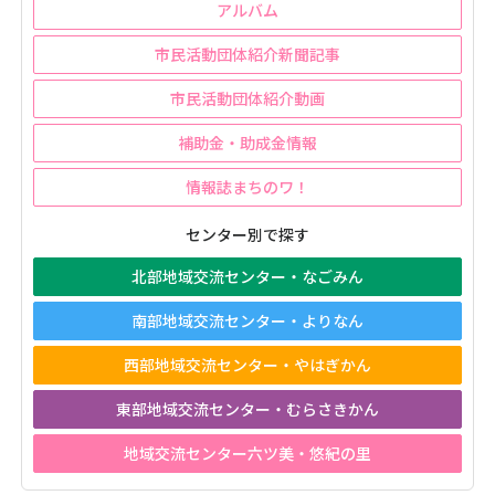
アルバム
市民活動団体紹介新聞記事
市民活動団体紹介動画
補助金・助成金情報
情報誌まちのワ！
センター別で探す
北部地域交流センター・なごみん
南部地域交流センター・よりなん
西部地域交流センター・やはぎかん
東部地域交流センター・むらさきかん
地域交流センター六ツ美・悠紀の里