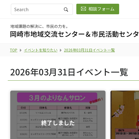
相談フォーム
TOP
イベントを知りたい
2026年03月31日イベント一覧
2026年03月31日イベント一覧
終了しました