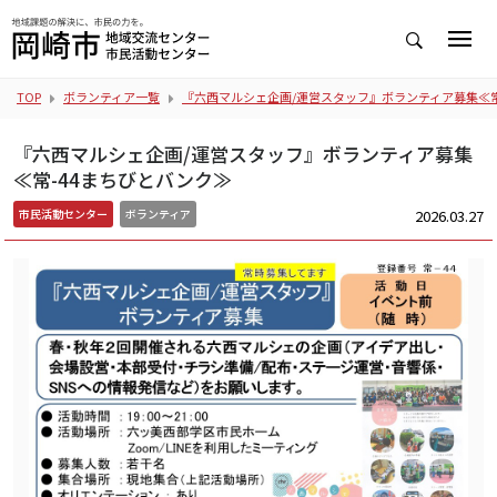
TOP
ボランティア一覧
『六西マルシェ企画/運営スタッフ』ボランティア募集≪常
『六西マルシェ企画/運営スタッフ』ボランティア募集
≪常-44まちびとバンク≫
2026.03.27
市民活動センター
ボランティア