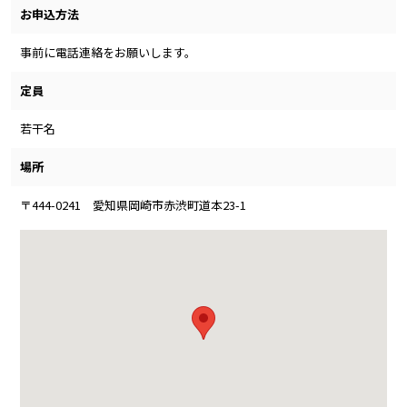
お申込方法
事前に電話連絡をお願いします。
定員
若干名
場所
〒444-0241 愛知県岡崎市赤渋町道本23-1