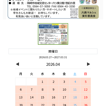
開催日
2026.03.27～2027.03.31
◀
▶
2026.04
月
火
水
木
金
土
日
1
2
3
4
5
6
7
8
9
10
11
12
13
14
15
16
17
18
19
20
21
22
23
24
25
26