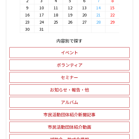
2
3
4
5
6
7
8
9
10
11
12
13
14
15
16
17
18
19
20
21
22
23
24
25
26
27
28
29
30
31
内容別で探す
イベント
ボランティア
セミナー
お知らせ・報告・他
アルバム
市民活動団体紹介新聞記事
市民活動団体紹介動画