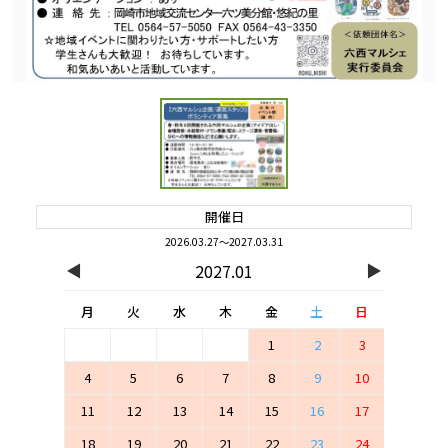
開催日
2026.03.27～2027.03.31
◀
▶
2027.01
月
火
水
木
金
土
日
1
2
3
4
5
6
7
8
9
10
11
12
13
14
15
16
17
18
19
20
21
22
23
24