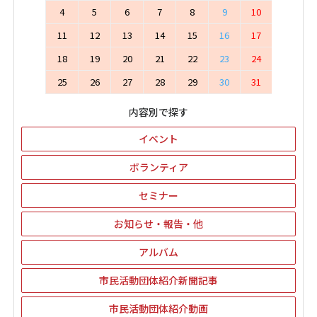
4
5
6
7
8
9
10
11
12
13
14
15
16
17
18
19
20
21
22
23
24
25
26
27
28
29
30
31
内容別で探す
イベント
ボランティア
セミナー
お知らせ・報告・他
アルバム
市民活動団体紹介新聞記事
市民活動団体紹介動画