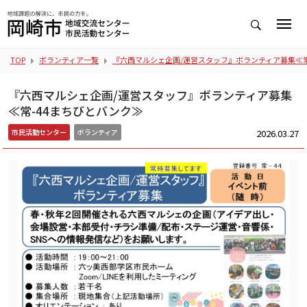
TOP
ボランティア一覧
『六西マルシェ企画/運営スタッフ』ボランティア募集≪常
『六西マルシェ企画/運営スタッフ』ボランティア募集
≪常-44まちびとバンク≫
2026.03.27
市民活動センター
ボランティア