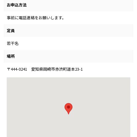
お申込方法
事前に電話連絡をお願いします。
定員
若干名
場所
〒444-0241 愛知県岡崎市赤渋町道本23-1