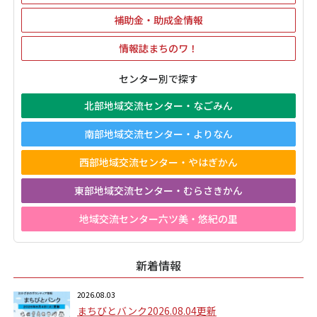
補助金・助成金情報
情報誌まちのワ！
センター別で探す
北部地域交流センター・なごみん
南部地域交流センター・よりなん
西部地域交流センター・やはぎかん
東部地域交流センター・むらさきかん
地域交流センター六ツ美・悠紀の里
新着情報
2026.08.03
まちびとバンク2026.08.04更新