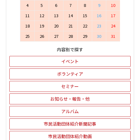
4
5
6
7
8
9
10
11
12
13
14
15
16
17
18
19
20
21
22
23
24
25
26
27
28
29
30
31
内容別で探す
イベント
ボランティア
セミナー
お知らせ・報告・他
アルバム
市民活動団体紹介新聞記事
市民活動団体紹介動画