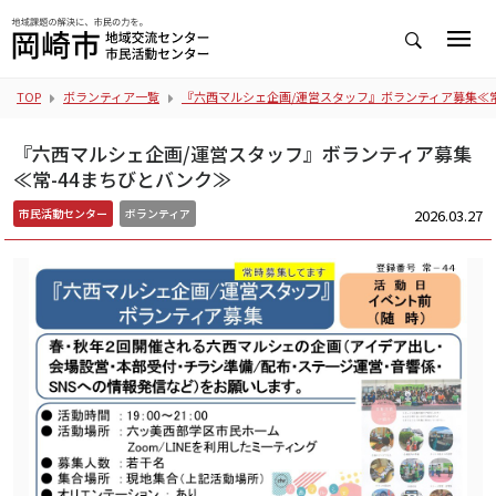
TOP
ボランティア一覧
『六西マルシェ企画/運営スタッフ』ボランティア募集≪常
『六西マルシェ企画/運営スタッフ』ボランティア募集
≪常-44まちびとバンク≫
2026.03.27
市民活動センター
ボランティア