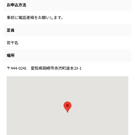
お申込方法
事前に電話連絡をお願いします。
定員
若干名
場所
〒444-0241 愛知県岡崎市赤渋町道本23-1