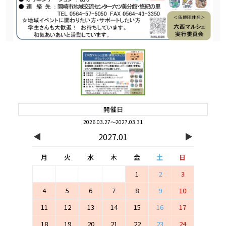
開催日
2026.03.27～2027.03.31
◀
▶
2027.01
月
火
水
木
金
土
日
1
2
3
4
5
6
7
8
9
10
11
12
13
14
15
16
17
18
19
20
21
22
23
24