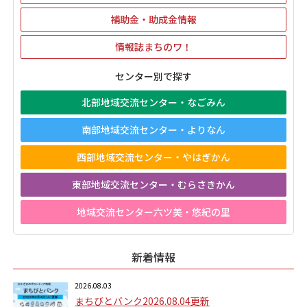
補助金・助成金情報
情報誌まちのワ！
センター別で探す
北部地域交流センター・なごみん
南部地域交流センター・よりなん
西部地域交流センター・やはぎかん
東部地域交流センター・むらさきかん
地域交流センター六ツ美・悠紀の里
新着情報
2026.08.03
まちびとバンク2026.08.04更新