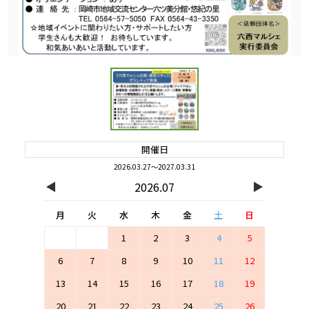
開催日
2026.03.27～2027.03.31
◀
▶
2026.07
月
火
水
木
金
土
日
1
2
3
4
5
6
7
8
9
10
11
12
13
14
15
16
17
18
19
20
21
22
23
24
25
26