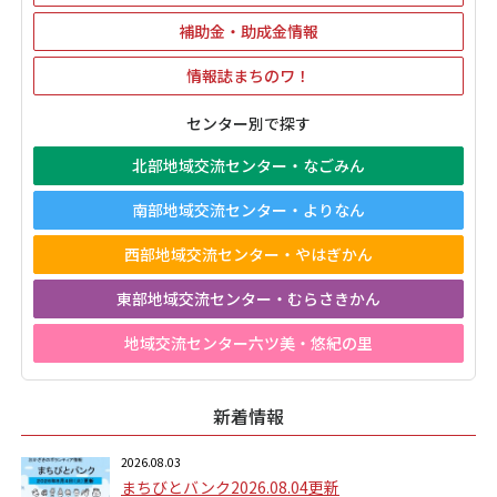
補助金・助成金情報
情報誌まちのワ！
センター別で探す
北部地域交流センター・なごみん
南部地域交流センター・よりなん
西部地域交流センター・やはぎかん
東部地域交流センター・むらさきかん
地域交流センター六ツ美・悠紀の里
新着情報
2026.08.03
まちびとバンク2026.08.04更新