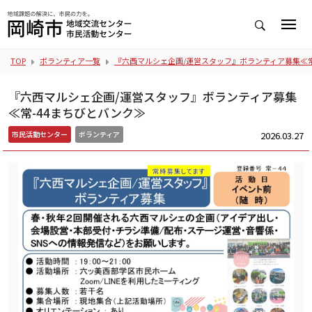
TOP
ボランティア一覧
『六西マルシェ企画/運営スタッフ』ボランティア募集≪常
『六西マルシェ企画/運営スタッフ』ボランティア募集
≪常-44まちびとバンク≫
2026.03.27
市民活動センター
ボランティア