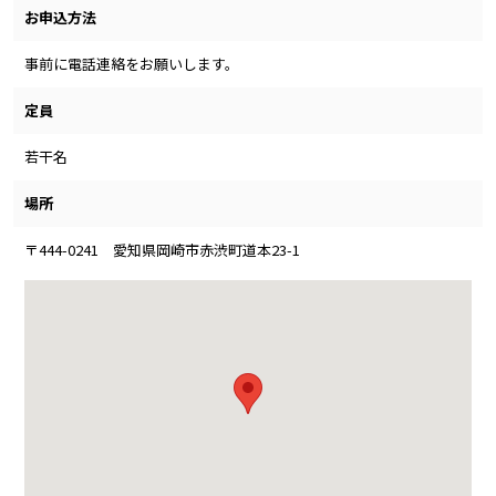
お申込方法
事前に電話連絡をお願いします。
定員
若干名
場所
〒444-0241 愛知県岡崎市赤渋町道本23-1