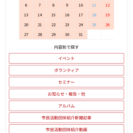
6
7
8
9
10
11
12
13
14
15
16
17
18
19
20
21
22
23
24
25
26
27
28
29
30
31
内容別で探す
イベント
ボランティア
セミナー
お知らせ・報告・他
アルバム
市民活動団体紹介新聞記事
市民活動団体紹介動画