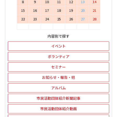
8
9
10
11
12
13
14
15
16
17
18
19
20
21
22
23
24
25
26
27
28
内容別で探す
イベント
ボランティア
セミナー
お知らせ・報告・他
アルバム
市民活動団体紹介新聞記事
市民活動団体紹介動画