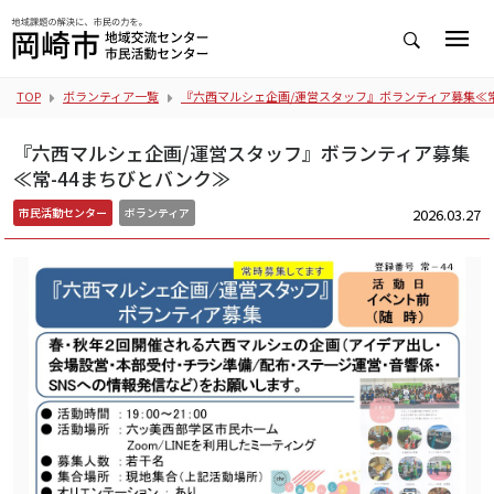
TOP
ボランティア一覧
『六西マルシェ企画/運営スタッフ』ボランティア募集≪常
『六西マルシェ企画/運営スタッフ』ボランティア募集
≪常-44まちびとバンク≫
2026.03.27
市民活動センター
ボランティア