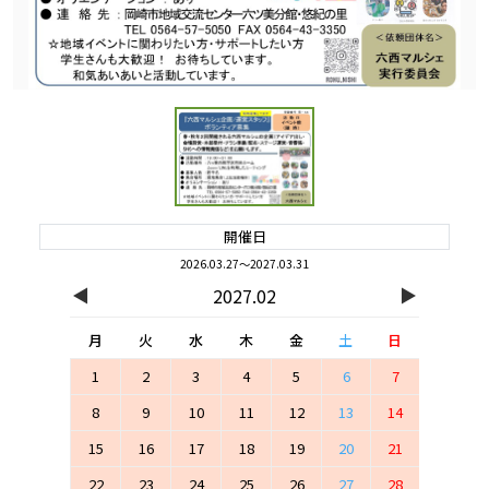
開催日
2026.03.27～2027.03.31
◀
▶
2027.02
月
火
水
木
金
土
日
1
2
3
4
5
6
7
8
9
10
11
12
13
14
15
16
17
18
19
20
21
22
23
24
25
26
27
28