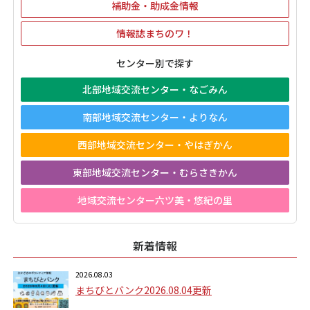
補助金・助成金情報
情報誌まちのワ！
センター別で探す
北部地域交流センター・なごみん
南部地域交流センター・よりなん
西部地域交流センター・やはぎかん
東部地域交流センター・むらさきかん
地域交流センター六ツ美・悠紀の里
新着情報
2026.08.03
まちびとバンク2026.08.04更新