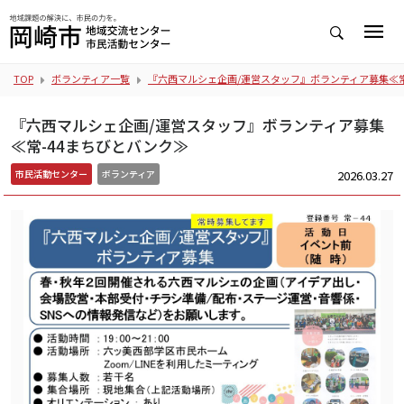
TOP
ボランティア一覧
『六西マルシェ企画/運営スタッフ』ボランティア募集≪常
『六西マルシェ企画/運営スタッフ』ボランティア募集
≪常-44まちびとバンク≫
2026.03.27
市民活動センター
ボランティア