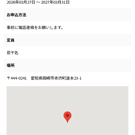
2026年03月27日 ～ 2027年03月31日
お申込方法
事前に電話連絡をお願いします。
定員
若干名
場所
〒444-0241 愛知県岡崎市赤渋町道本23-1