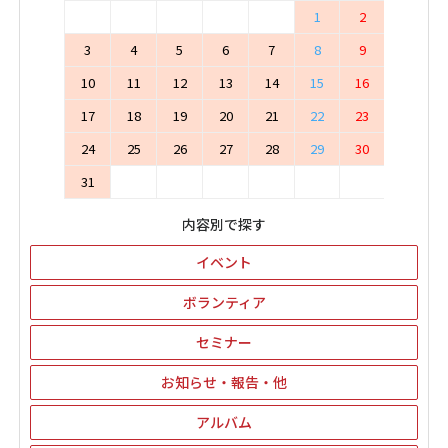
1
2
3
4
5
6
7
8
9
10
11
12
13
14
15
16
17
18
19
20
21
22
23
24
25
26
27
28
29
30
31
内容別で探す
イベント
ボランティア
セミナー
お知らせ・報告・他
アルバム