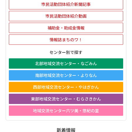
市民活動団体紹介新聞記事
市民活動団体紹介動画
補助金・助成金情報
情報誌まちのワ！
センター別で探す
北部地域交流センター・なごみん
南部地域交流センター・よりなん
西部地域交流センター・やはぎかん
東部地域交流センター・むらさきかん
地域交流センター六ツ美・悠紀の里
新着情報