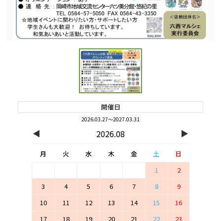
開催日
2026.03.27～2027.03.31
◀
▶
2026.08
月
火
水
木
金
土
日
1
2
3
4
5
6
7
8
9
10
11
12
13
14
15
16
17
18
19
20
21
22
23