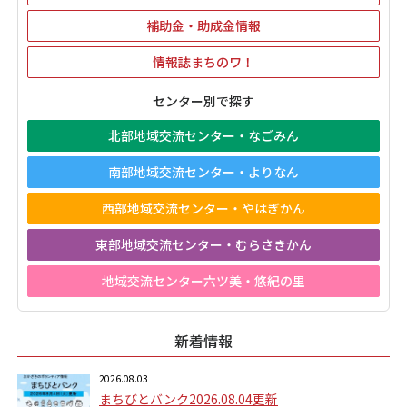
補助金・助成金情報
情報誌まちのワ！
センター別で探す
北部地域交流センター・なごみん
南部地域交流センター・よりなん
西部地域交流センター・やはぎかん
東部地域交流センター・むらさきかん
地域交流センター六ツ美・悠紀の里
新着情報
2026.08.03
まちびとバンク2026.08.04更新