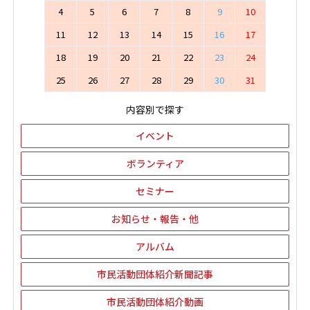
4
5
6
7
8
9
10
11
12
13
14
15
16
17
18
19
20
21
22
23
24
25
26
27
28
29
30
31
内容別で探す
イベント
ボランティア
セミナー
お知らせ・報告・他
アルバム
市民活動団体紹介新聞記事
市民活動団体紹介動画