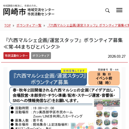
TOP
ボランティア一覧
『六西マルシェ企画/運営スタッフ』ボランティア募集≪常
『六西マルシェ企画/運営スタッフ』ボランティア募集
≪常-44まちびとバンク≫
2026.03.27
市民活動センター
ボランティア