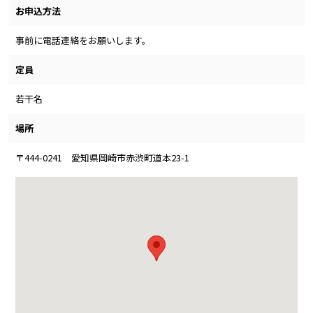
お申込方法
事前に電話連絡をお願いします。
定員
若干名
場所
〒444-0241 愛知県岡崎市赤渋町道本23-1