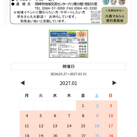
開催日
2026.03.27～2027.03.31
◀
▶
2027.01
月
火
水
木
金
土
日
1
2
3
4
5
6
7
8
9
10
11
12
13
14
15
16
17
18
19
20
21
22
23
24