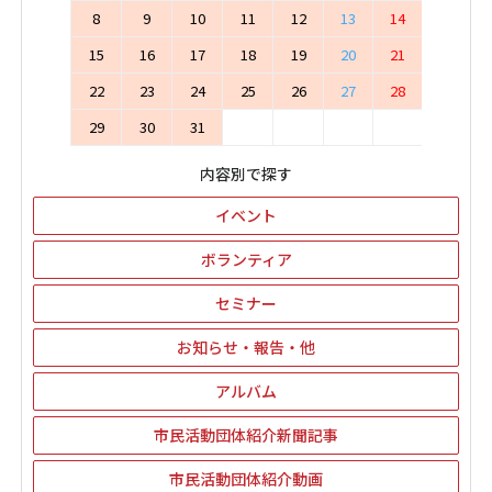
8
9
10
11
12
13
14
15
16
17
18
19
20
21
22
23
24
25
26
27
28
29
30
31
内容別で探す
イベント
ボランティア
セミナー
お知らせ・報告・他
アルバム
市民活動団体紹介新聞記事
市民活動団体紹介動画