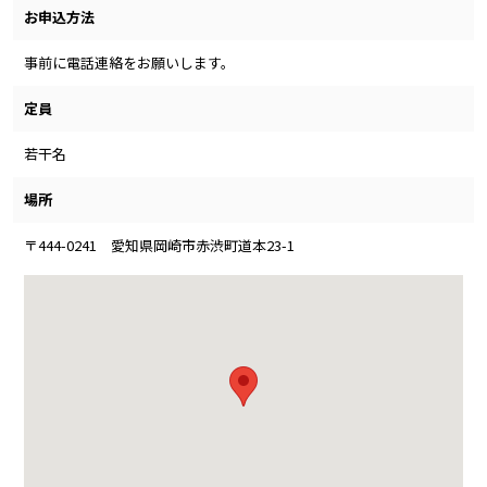
お申込方法
事前に電話連絡をお願いします。
定員
若干名
場所
〒444-0241 愛知県岡崎市赤渋町道本23-1