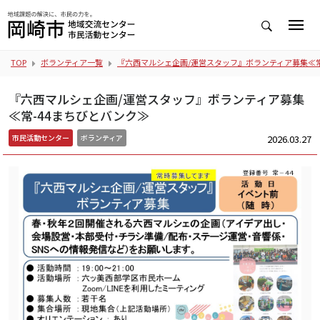
TOP
ボランティア一覧
『六西マルシェ企画/運営スタッフ』ボランティア募集≪常
『六西マルシェ企画/運営スタッフ』ボランティア募集
≪常-44まちびとバンク≫
2026.03.27
市民活動センター
ボランティア