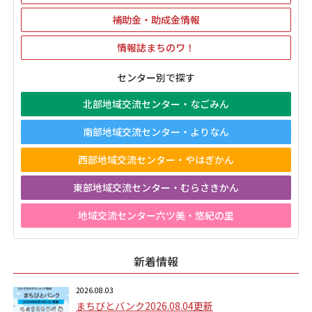
補助金・助成金情報
情報誌まちのワ！
センター別で探す
北部地域交流センター・なごみん
南部地域交流センター・よりなん
西部地域交流センター・やはぎかん
東部地域交流センター・むらさきかん
地域交流センター六ツ美・悠紀の里
新着情報
2026.08.03
まちびとバンク2026.08.04更新