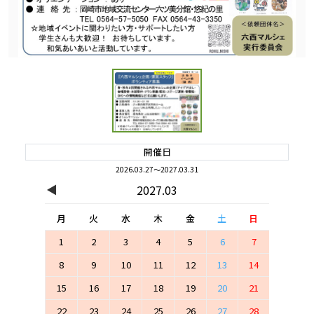
開催日
2026.03.27～2027.03.31
◀
2027.03
月
火
水
木
金
土
日
1
2
3
4
5
6
7
8
9
10
11
12
13
14
15
16
17
18
19
20
21
22
23
24
25
26
27
28