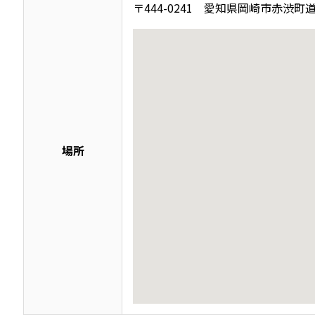
〒444-0241 愛知県岡崎市赤渋町道
場所