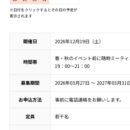
※日付をクリックするとその日の予定が
表示されます
開催日
2026年12月19日（土）
春・秋のイベント前に随時ミーティング
時間帯
19：00～21：00
募集期間
2026年03月27日 ～ 2027年03月31
お申込方法
事前に電話連絡をお願いします。
定員
若干名