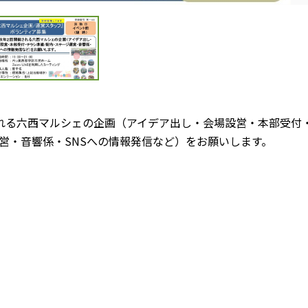
れる六西マルシェの企画（アイデア出し・会場設営・本部受付
営・音響係・SNSへの情報発信など）をお願いします。