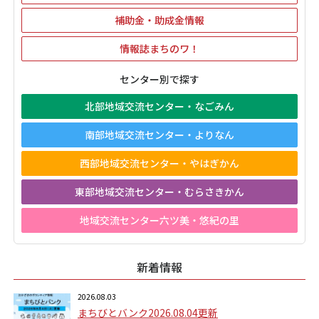
補助金・助成金情報
情報誌まちのワ！
センター別で探す
北部地域交流センター・なごみん
南部地域交流センター・よりなん
西部地域交流センター・やはぎかん
東部地域交流センター・むらさきかん
地域交流センター六ツ美・悠紀の里
新着情報
2026.08.03
まちびとバンク2026.08.04更新