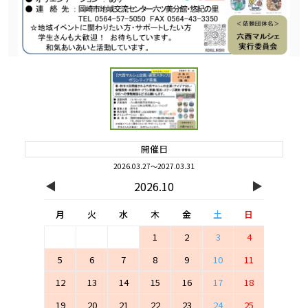
開催日
2026.03.27～2027.03.31
◀
▶
2026.10
月
火
水
木
金
土
日
1
2
3
4
5
6
7
8
9
10
11
12
13
14
15
16
17
18
19
20
21
22
23
24
25