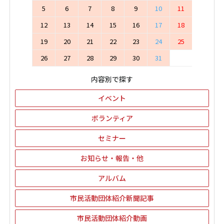
5
6
7
8
9
10
11
12
13
14
15
16
17
18
19
20
21
22
23
24
25
26
27
28
29
30
31
内容別で探す
イベント
ボランティア
セミナー
お知らせ・報告・他
アルバム
市民活動団体紹介新聞記事
市民活動団体紹介動画