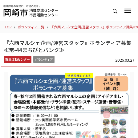
TOP
ボランティア一覧
『六西マルシェ企画/運営スタッフ』ボランティア募集≪常
『六西マルシェ企画/運営スタッフ』ボランティア募集
≪常-44まちびとバンク≫
2026.03.27
市民活動センター
ボランティア