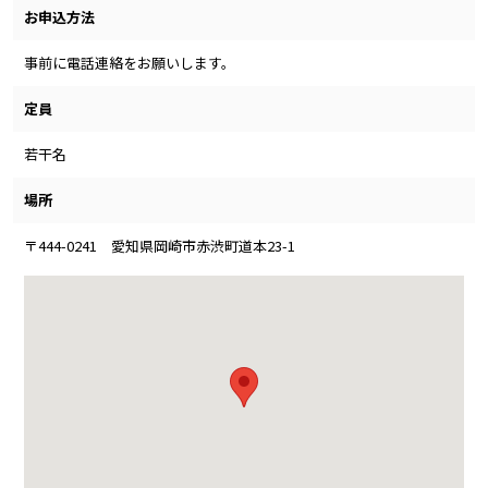
お申込方法
事前に電話連絡をお願いします。
定員
若干名
場所
〒444-0241 愛知県岡崎市赤渋町道本23-1