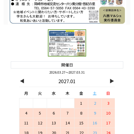
開催日
2026.03.27～2027.03.31
◀
▶
2027.01
月
火
水
木
金
土
日
1
2
3
4
5
6
7
8
9
10
11
12
13
14
15
16
17
18
19
20
21
22
23
24