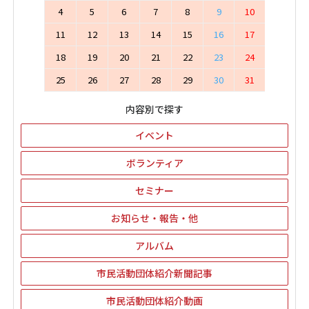
4
5
6
7
8
9
10
11
12
13
14
15
16
17
18
19
20
21
22
23
24
25
26
27
28
29
30
31
内容別で探す
イベント
ボランティア
セミナー
お知らせ・報告・他
アルバム
市民活動団体紹介新聞記事
市民活動団体紹介動画