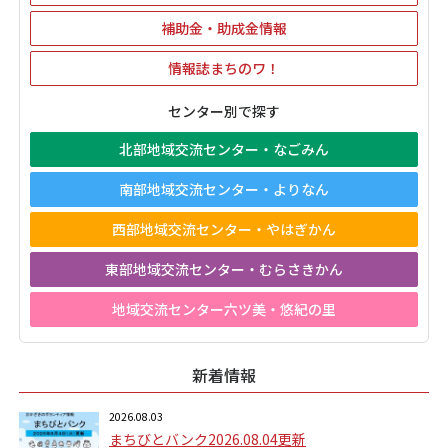
補助金・助成金情報
情報誌まちのワ！
センター別で探す
北部地域交流センター・なごみん
南部地域交流センター・よりなん
西部地域交流センター・やはぎかん
東部地域交流センター・むらさきかん
地域交流センター六ツ美・悠紀の里
新着情報
2026.08.03
まちびとバンク2026.08.04更新