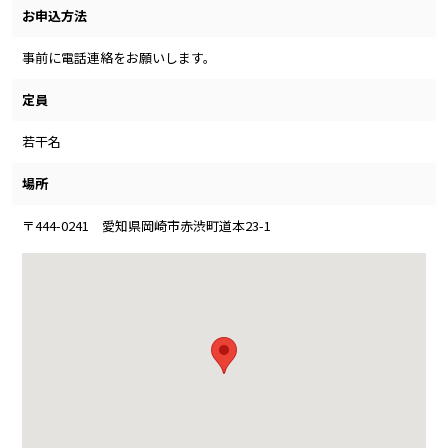
お申込方法
事前に電話連絡をお願いします。
定員
若干名
場所
〒444-0241 愛知県岡崎市赤渋町道本23-1