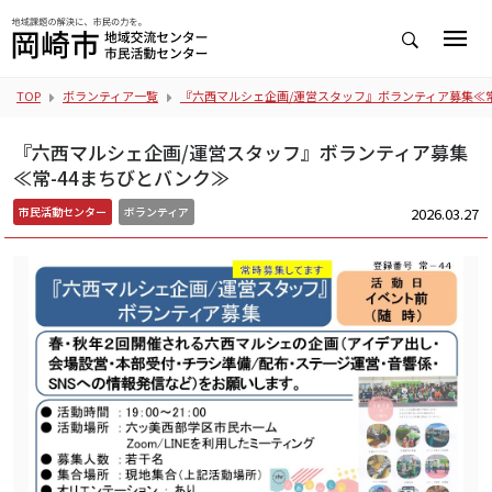
TOP
ボランティア一覧
『六西マルシェ企画/運営スタッフ』ボランティア募集≪常
『六西マルシェ企画/運営スタッフ』ボランティア募集
≪常-44まちびとバンク≫
2026.03.27
市民活動センター
ボランティア