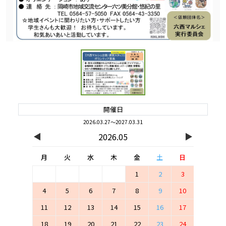
開催日
2026.03.27～2027.03.31
◀
▶
2026.05
月
火
水
木
金
土
日
1
2
3
4
5
6
7
8
9
10
11
12
13
14
15
16
17
18
19
20
21
22
23
24