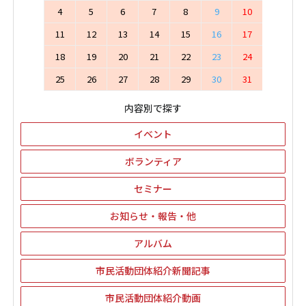
4
5
6
7
8
9
10
11
12
13
14
15
16
17
18
19
20
21
22
23
24
25
26
27
28
29
30
31
内容別で探す
イベント
ボランティア
セミナー
お知らせ・報告・他
アルバム
市民活動団体紹介新聞記事
市民活動団体紹介動画