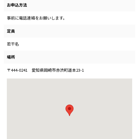
お申込方法
事前に電話連絡をお願いします。
定員
若干名
場所
〒444-0241 愛知県岡崎市赤渋町道本23-1