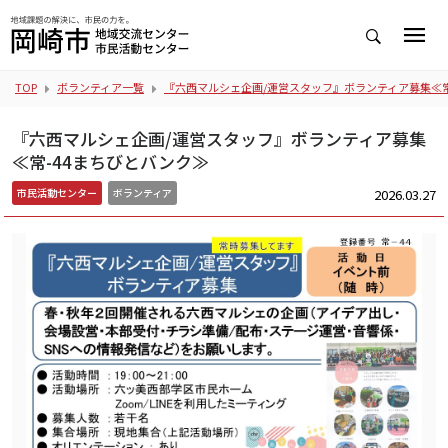
TOP
ボランティア一覧
『六西マルシェ企画/運営スタッフ』ボランティア募集≪常
『六西マルシェ企画/運営スタッフ』ボランティア募集
≪常-44まちびとバンク≫
2026.03.27
市民活動センター
ボランティア