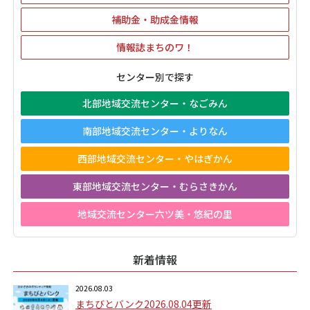
補助金・助成金情報
情報誌まちのワ！
センター別で探す
北部地域交流センター・なごみん
南部地域交流センター・よりなん
西部地域交流センター・やはぎかん
東部地域交流センター・むらさきかん
地域交流センター六ツ美・悠紀の里
新着情報
2026.08.03
まちびとバンク2026.08.04更新