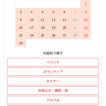
1
2
3
4
5
6
7
8
9
10
11
12
13
14
15
16
17
18
19
20
21
22
23
24
25
26
27
28
29
30
内容別で探す
イベント
ボランティア
セミナー
お知らせ・報告・他
アルバム