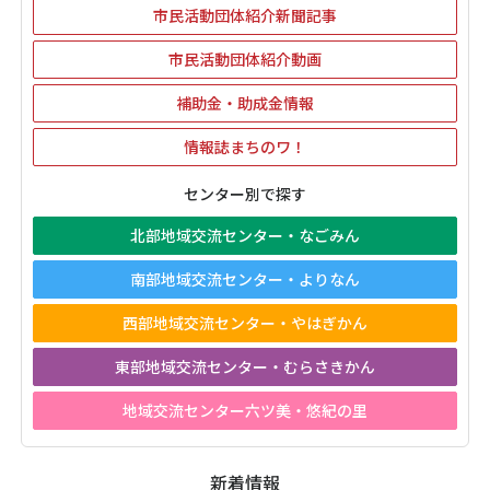
市民活動団体紹介新聞記事
市民活動団体紹介動画
補助金・助成金情報
情報誌まちのワ！
センター別で探す
北部地域交流センター・なごみん
南部地域交流センター・よりなん
西部地域交流センター・やはぎかん
東部地域交流センター・むらさきかん
地域交流センター六ツ美・悠紀の里
新着情報