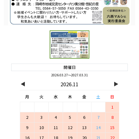
開催日
2026.03.27～2027.03.31
◀
▶
2026.11
月
火
水
木
金
土
日
1
2
3
4
5
6
7
8
9
10
11
12
13
14
15
16
17
18
19
20
21
22