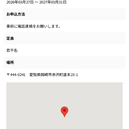
2026年03月27日 ～ 2027年03月31日
お申込方法
事前に電話連絡をお願いします。
定員
若干名
場所
〒444-0241 愛知県岡崎市赤渋町道本23-1