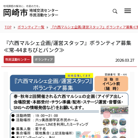
TOP
ボランティア一覧
『六西マルシェ企画/運営スタッフ』ボランティア募集≪常
『六西マルシェ企画/運営スタッフ』ボランティア募集
≪常-44まちびとバンク≫
2026.03.27
市民活動センター
ボランティア