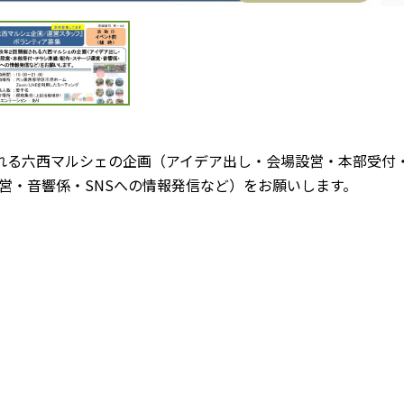
れる六西マルシェの企画（アイデア出し・会場設営・本部受付
営・音響係・SNSへの情報発信など）をお願いします。