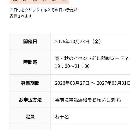
※日付をクリックするとその日の予定が
表示されます
開催日
2026年10月23日（金）
春・秋のイベント前に随時ミーティング
時間帯
19：00～21：00
募集期間
2026年03月27日 ～ 2027年03月31
お申込方法
事前に電話連絡をお願いします。
定員
若干名