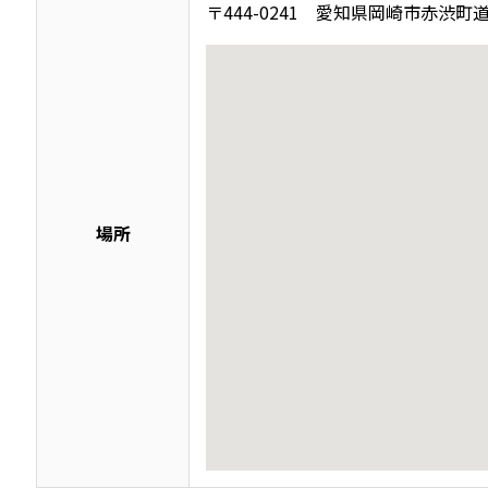
〒444-0241 愛知県岡崎市赤渋町道
場所