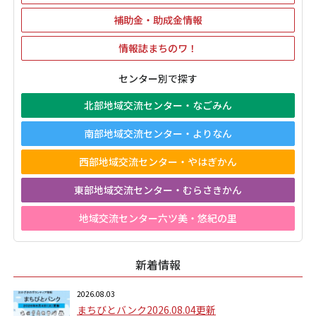
補助金・助成金情報
情報誌まちのワ！
センター別で探す
北部地域交流センター・なごみん
南部地域交流センター・よりなん
西部地域交流センター・やはぎかん
東部地域交流センター・むらさきかん
地域交流センター六ツ美・悠紀の里
新着情報
2026.08.03
まちびとバンク2026.08.04更新