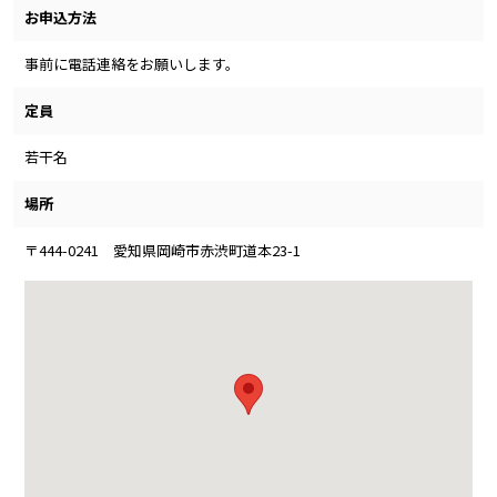
お申込方法
事前に電話連絡をお願いします。
定員
若干名
場所
〒444-0241 愛知県岡崎市赤渋町道本23-1