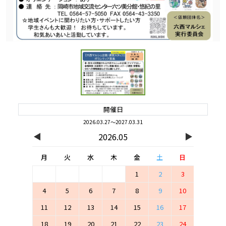
開催日
2026.03.27～2027.03.31
◀
▶
2026.05
月
火
水
木
金
土
日
1
2
3
4
5
6
7
8
9
10
11
12
13
14
15
16
17
18
19
20
21
22
23
24