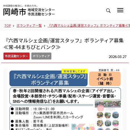
TOP
ボランティア一覧
『六西マルシェ企画/運営スタッフ』ボランティア募集≪常
『六西マルシェ企画/運営スタッフ』ボランティア募集
≪常-44まちびとバンク≫
2026.03.27
市民活動センター
ボランティア