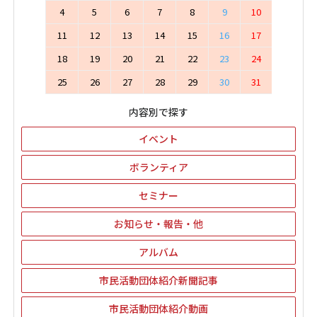
4
5
6
7
8
9
10
11
12
13
14
15
16
17
18
19
20
21
22
23
24
25
26
27
28
29
30
31
内容別で探す
イベント
ボランティア
セミナー
お知らせ・報告・他
アルバム
市民活動団体紹介新聞記事
市民活動団体紹介動画