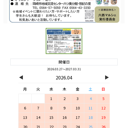
開催日
2026.03.27～2027.03.31
◀
▶
2026.04
月
火
水
木
金
土
日
1
2
3
4
5
6
7
8
9
10
11
12
13
14
15
16
17
18
19
20
21
22
23
24
25
26