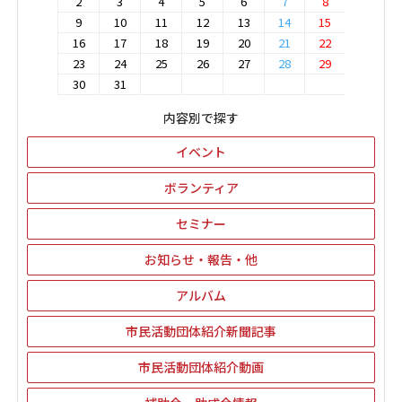
2
3
4
5
6
7
8
9
10
11
12
13
14
15
16
17
18
19
20
21
22
23
24
25
26
27
28
29
30
31
内容別で探す
イベント
ボランティア
セミナー
お知らせ・報告・他
アルバム
市民活動団体紹介新聞記事
市民活動団体紹介動画