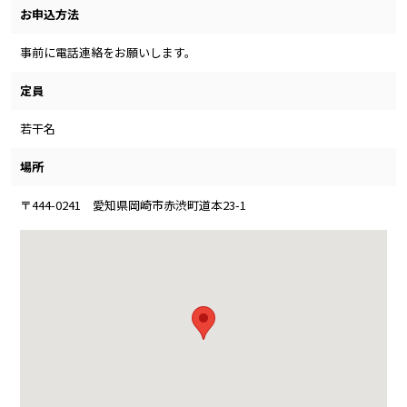
お申込方法
事前に電話連絡をお願いします。
定員
若干名
場所
〒444-0241 愛知県岡崎市赤渋町道本23-1