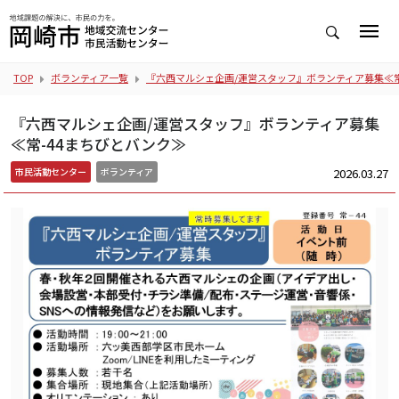
TOP
ボランティア一覧
『六西マルシェ企画/運営スタッフ』ボランティア募集≪常
『六西マルシェ企画/運営スタッフ』ボランティア募集
≪常-44まちびとバンク≫
2026.03.27
市民活動センター
ボランティア