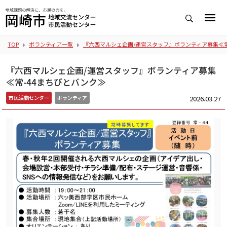
TOP
ボランティア一覧
『六西マルシェ企画/運営スタッフ』ボランティア募集≪常
『六西マルシェ企画/運営スタッフ』ボランティア募集
≪常-44まちびとバンク≫
2026.03.27
市民活動センター
ボランティア