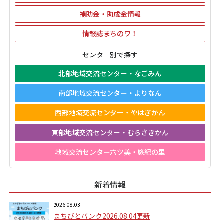
補助金・助成金情報
情報誌まちのワ！
センター別で探す
北部地域交流センター・なごみん
南部地域交流センター・よりなん
西部地域交流センター・やはぎかん
東部地域交流センター・むらさきかん
地域交流センター六ツ美・悠紀の里
新着情報
2026.08.03
まちびとバンク2026.08.04更新