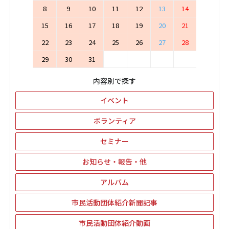
8
9
10
11
12
13
14
15
16
17
18
19
20
21
22
23
24
25
26
27
28
29
30
31
内容別で探す
イベント
ボランティア
セミナー
お知らせ・報告・他
アルバム
市民活動団体紹介新聞記事
市民活動団体紹介動画