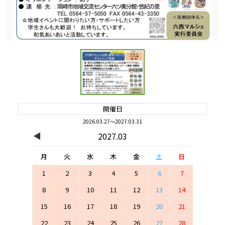
開催日
2026.03.27～2027.03.31
◀
2027.03
月
火
水
木
金
土
日
1
2
3
4
5
6
7
8
9
10
11
12
13
14
15
16
17
18
19
20
21
22
23
24
25
26
27
28