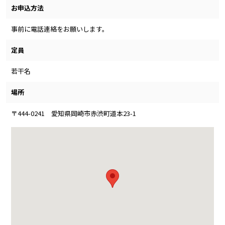
お申込方法
事前に電話連絡をお願いします。
定員
若干名
場所
〒444-0241 愛知県岡崎市赤渋町道本23-1