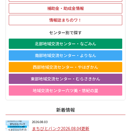
補助金・助成金情報
情報誌まちのワ！
センター別で探す
北部地域交流センター・なごみん
南部地域交流センター・よりなん
西部地域交流センター・やはぎかん
東部地域交流センター・むらさきかん
地域交流センター六ツ美・悠紀の里
新着情報
2026.08.03
まちびとバンク2026.08.04更新