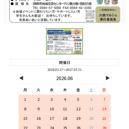
開催日
2026.03.27～2027.03.31
◀
▶
2026.06
月
火
水
木
金
土
日
1
2
3
4
5
6
7
8
9
10
11
12
13
14
15
16
17
18
19
20
21
22
23
24
25
26
27
28