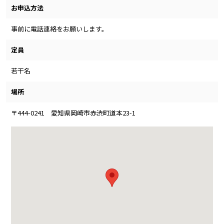
お申込方法
事前に電話連絡をお願いします。
定員
若干名
場所
〒444-0241 愛知県岡崎市赤渋町道本23-1