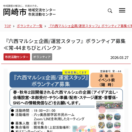
TOP
ボランティア一覧
『六西マルシェ企画/運営スタッフ』ボランティア募集≪常
『六西マルシェ企画/運営スタッフ』ボランティア募集
≪常-44まちびとバンク≫
2026.03.27
市民活動センター
ボランティア