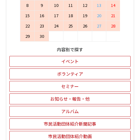
8
9
10
11
12
13
14
15
16
17
18
19
20
21
22
23
24
25
26
27
28
29
30
内容別で探す
イベント
ボランティア
セミナー
お知らせ・報告・他
アルバム
市民活動団体紹介新聞記事
市民活動団体紹介動画