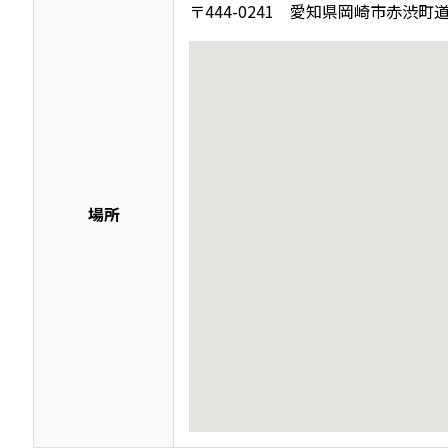
〒444-0241 愛知県岡崎市赤渋町道
場所