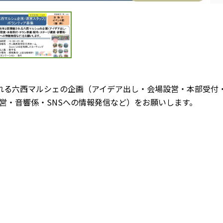
れる六西マルシェの企画（アイデア出し・会場設営・本部受付
営・音響係・SNSへの情報発信など）をお願いします。