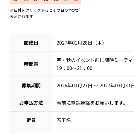
※日付をクリックするとその日の予定が
表示されます
開催日
2027年01月28日（木）
春・秋のイベント前に随時ミーティング
時間帯
19：00～21：00
募集期間
2026年03月27日 ～ 2027年03月31
お申込方法
事前に電話連絡をお願いします。
定員
若干名