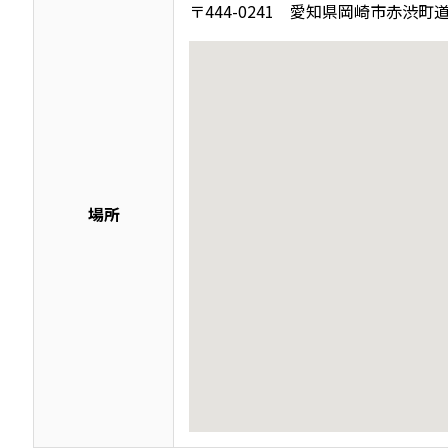
〒444-0241 愛知県岡崎市赤渋町道
場所