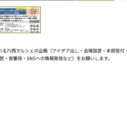
れる六西マルシェの企画（アイデア出し・会場設営・本部受付
営・音響係・SNSへの情報発信など）をお願いします。