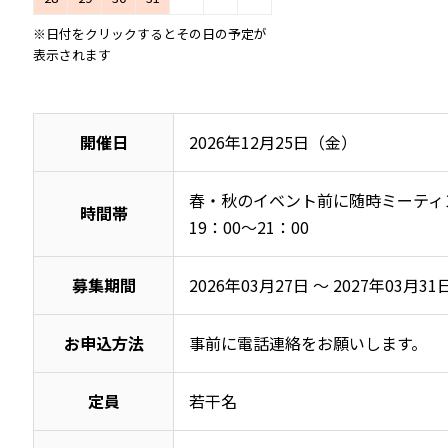
※日付をクリックするとその日の予定が
表示されます
開催日
2026年12月25日（金）
春・秋のイベント前に随時ミーティング
時間帯
19：00～21：00
募集期間
2026年03月27日 ～ 2027年03月31
お申込方法
事前に電話連絡をお願いします。
定員
若干名