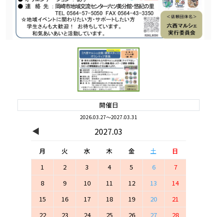
開催日
2026.03.27～2027.03.31
◀
2027.03
月
火
水
木
金
土
日
1
2
3
4
5
6
7
8
9
10
11
12
13
14
15
16
17
18
19
20
21
22
23
24
25
26
27
28