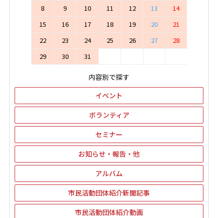
8
9
10
11
12
13
14
15
16
17
18
19
20
21
22
23
24
25
26
27
28
29
30
31
内容別で探す
イベント
ボランティア
セミナー
お知らせ・報告・他
アルバム
市民活動団体紹介新聞記事
市民活動団体紹介動画