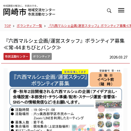
TOP
ボランティア一覧
『六西マルシェ企画/運営スタッフ』ボランティア募集≪常
『六西マルシェ企画/運営スタッフ』ボランティア募集
≪常-44まちびとバンク≫
2026.03.27
市民活動センター
ボランティア