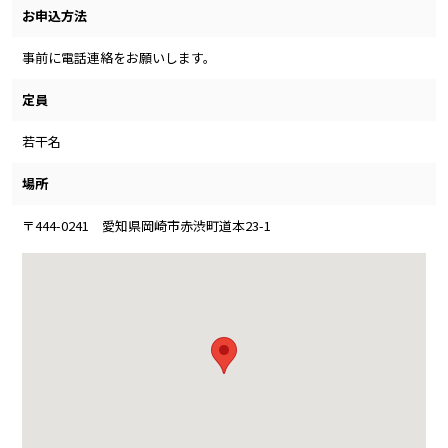
お申込方法
事前に電話連絡をお願いします。
定員
若干名
場所
〒444-0241 愛知県岡崎市赤渋町道本23-1