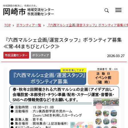
TOP
ボランティア一覧
『六西マルシェ企画/運営スタッフ』ボランティア募集≪常
『六西マルシェ企画/運営スタッフ』ボランティア募集
≪常-44まちびとバンク≫
2026.03.27
市民活動センター
ボランティア