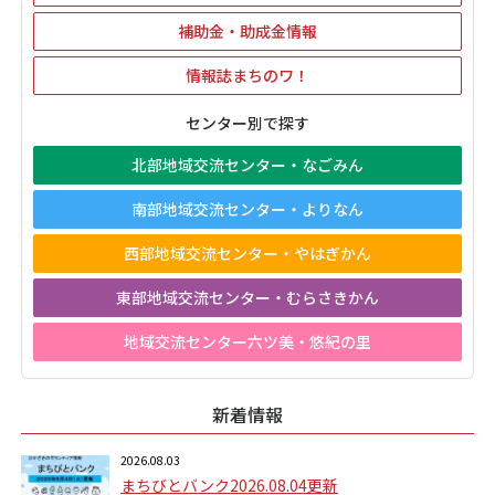
補助金・助成金情報
情報誌まちのワ！
センター別で探す
北部地域交流センター・なごみん
南部地域交流センター・よりなん
西部地域交流センター・やはぎかん
東部地域交流センター・むらさきかん
地域交流センター六ツ美・悠紀の里
新着情報
2026.08.03
まちびとバンク2026.08.04更新