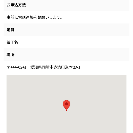
お申込方法
事前に電話連絡をお願いします。
定員
若干名
場所
〒444-0241 愛知県岡崎市赤渋町道本23-1