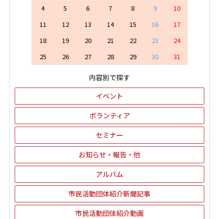
4
5
6
7
8
9
10
11
12
13
14
15
16
17
18
19
20
21
22
23
24
25
26
27
28
29
30
31
内容別で探す
イベント
ボランティア
セミナー
お知らせ・報告・他
アルバム
市民活動団体紹介新聞記事
市民活動団体紹介動画