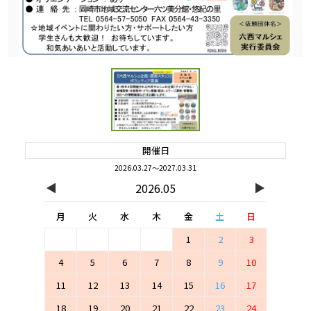
開催日
2026.03.27～2027.03.31
◀
▶
2026.05
月
火
水
木
金
土
日
1
2
3
4
5
6
7
8
9
10
11
12
13
14
15
16
17
18
19
20
21
22
23
24