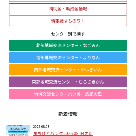
補助金・助成金情報
情報誌まちのワ！
センター別で探す
北部地域交流センター・なごみん
南部地域交流センター・よりなん
西部地域交流センター・やはぎかん
東部地域交流センター・むらさきかん
地域交流センター六ツ美・悠紀の里
新着情報
2026.08.03
まちびとバンク2026.08.04更新