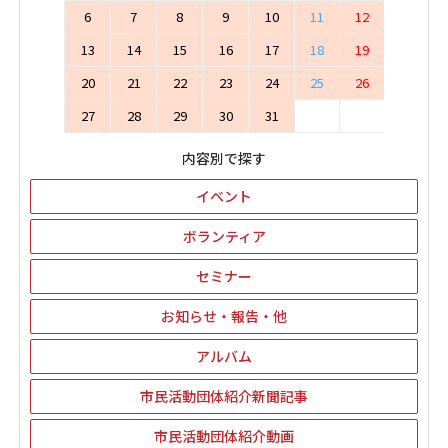
6
7
8
9
10
11
12
13
14
15
16
17
18
19
20
21
22
23
24
25
26
27
28
29
30
31
内容別で探す
イベント
ボランティア
セミナー
お知らせ・報告・他
アルバム
市民活動団体紹介新聞記事
市民活動団体紹介動画