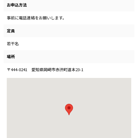
お申込方法
事前に電話連絡をお願いします。
定員
若干名
場所
〒444-0241 愛知県岡崎市赤渋町道本23-1