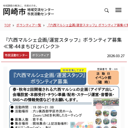
TOP
ボランティア一覧
『六西マルシェ企画/運営スタッフ』ボランティア募集≪常
『六西マルシェ企画/運営スタッフ』ボランティア募集
≪常-44まちびとバンク≫
2026.03.27
市民活動センター
ボランティア