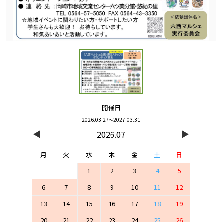
開催日
2026.03.27～2027.03.31
◀
▶
2026.07
月
火
水
木
金
土
日
1
2
3
4
5
6
7
8
9
10
11
12
13
14
15
16
17
18
19
20
21
22
23
24
25
26