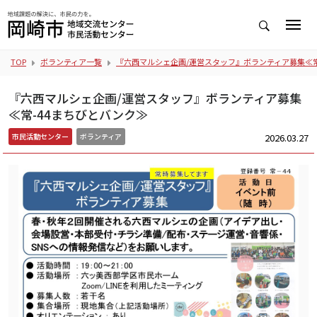
TOP
ボランティア一覧
『六西マルシェ企画/運営スタッフ』ボランティア募集≪常
『六西マルシェ企画/運営スタッフ』ボランティア募集
≪常-44まちびとバンク≫
2026.03.27
市民活動センター
ボランティア