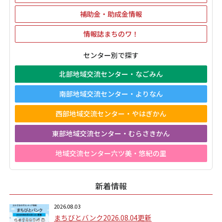
補助金・助成金情報
情報誌まちのワ！
センター別で探す
北部地域交流センター・なごみん
南部地域交流センター・よりなん
西部地域交流センター・やはぎかん
東部地域交流センター・むらさきかん
地域交流センター六ツ美・悠紀の里
新着情報
2026.08.03
まちびとバンク2026.08.04更新