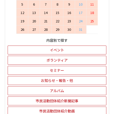
5
6
7
8
9
10
11
12
13
14
15
16
17
18
19
20
21
22
23
24
25
26
27
28
29
30
31
内容別で探す
イベント
ボランティア
セミナー
お知らせ・報告・他
アルバム
市民活動団体紹介新聞記事
市民活動団体紹介動画