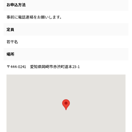
お申込方法
事前に電話連絡をお願いします。
定員
若干名
場所
〒444-0241 愛知県岡崎市赤渋町道本23-1