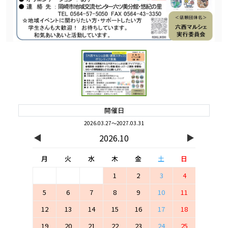
開催日
2026.03.27～2027.03.31
◀
▶
2026.10
月
火
水
木
金
土
日
1
2
3
4
5
6
7
8
9
10
11
12
13
14
15
16
17
18
19
20
21
22
23
24
25