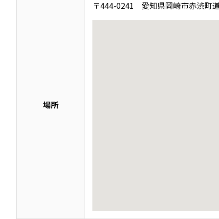
〒444-0241 愛知県岡崎市赤渋町道
場所