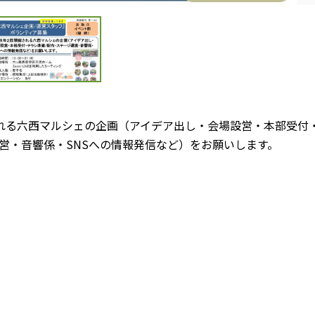
れる六西マルシェの企画（アイデア出し・会場設営・本部受付
営・音響係・SNSへの情報発信など）をお願いします。