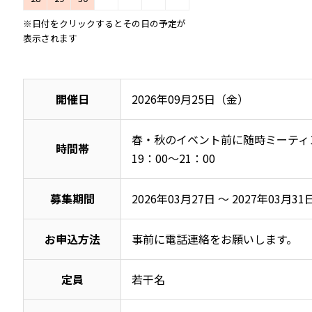
※日付をクリックするとその日の予定が
表示されます
開催日
2026年09月25日（金）
春・秋のイベント前に随時ミーティング
時間帯
19：00～21：00
募集期間
2026年03月27日 ～ 2027年03月31
お申込方法
事前に電話連絡をお願いします。
定員
若干名